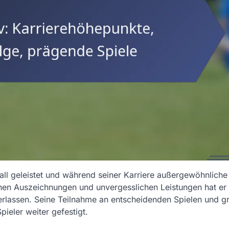
all geleistet und während seiner Karriere außergewöhnliche
chen Auszeichnungen und unvergesslichen Leistungen hat er
erlassen. Seine Teilnahme an entscheidenden Spielen und g
pieler weiter gefestigt.