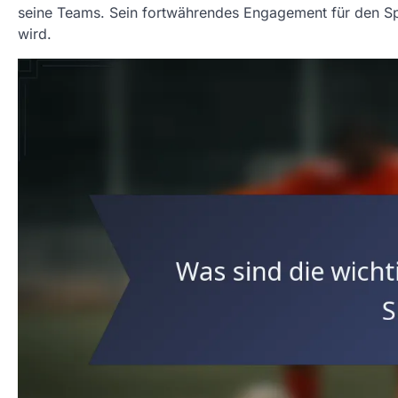
seine Teams. Sein fortwährendes Engagement für den Sport
wird.