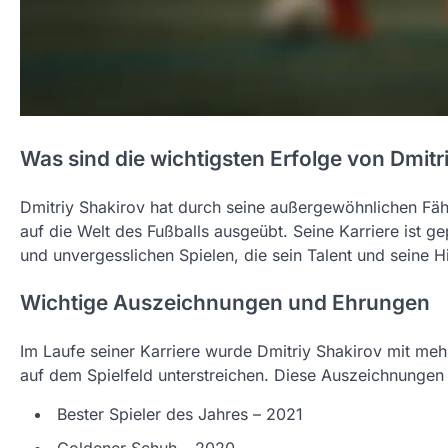
Was sind die wichtigsten Erfolge von Dmitr
Dmitriy Shakirov hat durch seine außergewöhnlichen Fäh
auf die Welt des Fußballs ausgeübt. Seine Karriere ist 
und unvergesslichen Spielen, die sein Talent und seine
Wichtige Auszeichnungen und Ehrungen
Im Laufe seiner Karriere wurde Dmitriy Shakirov mit meh
auf dem Spielfeld unterstreichen. Diese Auszeichnungen 
Bester Spieler des Jahres – 2021