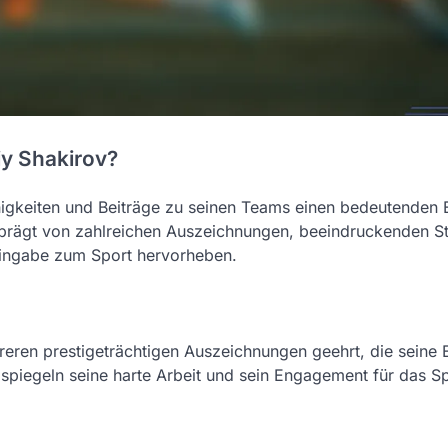
iy Shakirov?
igkeiten und Beiträge zu seinen Teams einen bedeutenden E
geprägt von zahlreichen Auszeichnungen, beeindruckenden St
 Hingabe zum Sport hervorheben.
reren prestigeträchtigen Auszeichnungen geehrt, die seine 
spiegeln seine harte Arbeit und sein Engagement für das Sp