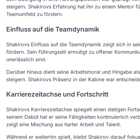
steigern. Shakirovs Erfahrung hat ihn zu einem Mentor f
Teamumfeld zu fördern.
Einfluss auf die Teamdynamik
Shakirovs Einfluss auf die Teamdynamik zeigt sich in se
fördern. Sein Führungsstil ermutigt zu offener Kommunik
unerlässlich sind.
Darüber hinaus dient seine Arbeitsmoral und Hingabe als V
steigern. Shakirovs Präsenz in der Kabine war entscheid
Karrierezeitachse und Fortschritt
Shakirovs Karrierezeitachse spiegelt einen stetigen For
seinem Debüt hat er seine Fähigkeiten kontinuierlich ver
zeigt eine Mischung aus harter Arbeit und Talent.
Während er weiterhin spielt, bleibt Shakirov darauf fokus