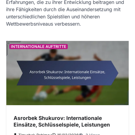
Erfahrungen, die zu ihrer Entwicklung beitragen und
ihre Fähigkeiten durch die Auseinandersetzung mit
unterschiedlichen Spielstilen und höheren
Wettbewerbsniveaus verbessern.
INTERNATIONALE AUFTRITTE
Asrorbek Shukurov: Internationale
Einsätze, Schlüsselspiele, Leistungen