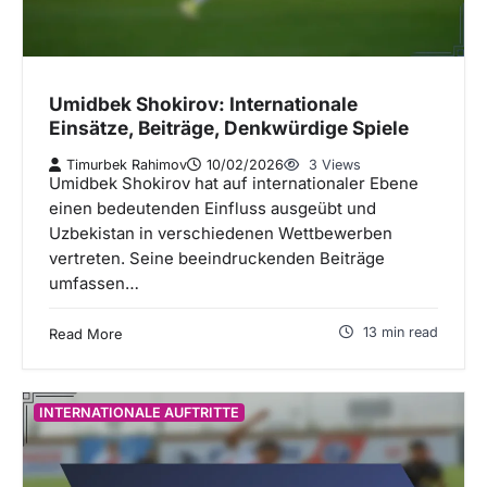
Umidbek Shokirov: Internationale
Einsätze, Beiträge, Denkwürdige Spiele
Timurbek Rahimov
10/02/2026
3 Views
Umidbek Shokirov hat auf internationaler Ebene
einen bedeutenden Einfluss ausgeübt und
Uzbekistan in verschiedenen Wettbewerben
vertreten. Seine beeindruckenden Beiträge
umfassen…
13 min read
Read More
INTERNATIONALE AUFTRITTE