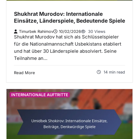
Shukhrat Murodov: Internationale
Einsätze, Länderspiele, Bedeutende Spiele
Timurbek Rahimov
10/02/2026
30 Views
Shukhrat Murodov hat sich als Schlüsselspieler
für die Nationalmannschaft Usbekistans etabliert
und hat über 30 Länderspiele absolviert. Seine
Teilnahme an…
14 min read
Read More
INTERNATIONALE AUFTRITTE