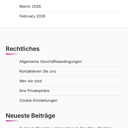
March 2026
February 2026
Rechtliches
Allgemeine Geschäftsbedingungen
Kontaktieren Sie uns
Wer wir sind
Ihre Privatsphäre
Cookie-Einstellungen
Neueste Beiträge