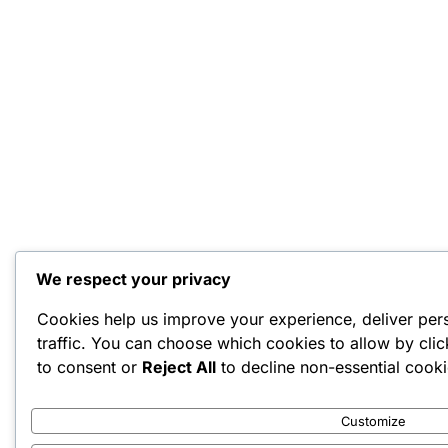
We respect your privacy
Cookies help us improve your experience, deliver per
traffic. You can choose which cookies to allow by cli
to consent or
Reject All
to decline non-essential cooki
Customize