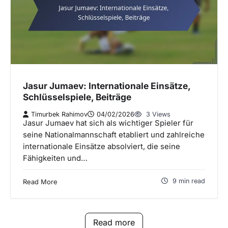
Jasur Jumaev: Internationale Einsätze,
Schlüsselspiele, Beiträge
Timurbek Rahimov
04/02/2026
3 Views
Jasur Jumaev hat sich als wichtiger Spieler für
seine Nationalmannschaft etabliert und zahlreiche
internationale Einsätze absolviert, die seine
Fähigkeiten und…
9 min read
Read More
Read more