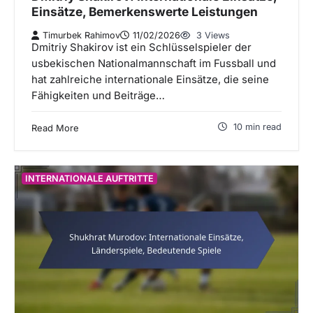
Einsätze, Bemerkenswerte Leistungen
Timurbek Rahimov
11/02/2026
3 Views
Dmitriy Shakirov ist ein Schlüsselspieler der
usbekischen Nationalmannschaft im Fussball und
hat zahlreiche internationale Einsätze, die seine
Fähigkeiten und Beiträge…
10 min read
Read More
INTERNATIONALE AUFTRITTE